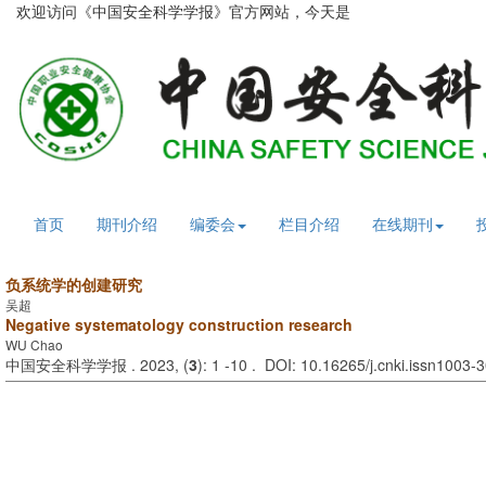
欢迎访问《中国安全科学学报》官方网站，今天是
2026年8月7日 星期
首页
期刊介绍
编委会
栏目介绍
在线期刊
负系统学的创建研究
吴超
Negative systematology construction research
WU Chao
中国安全科学学报 . 2023, (
3
): 1 -10 . DOI: 10.16265/j.cnki.issn1003