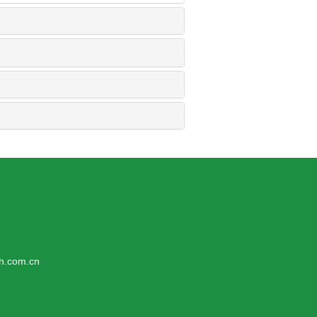
com.cn