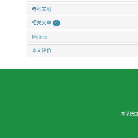
参考文献
相关文章
0
Metrics
本文评价
本系统