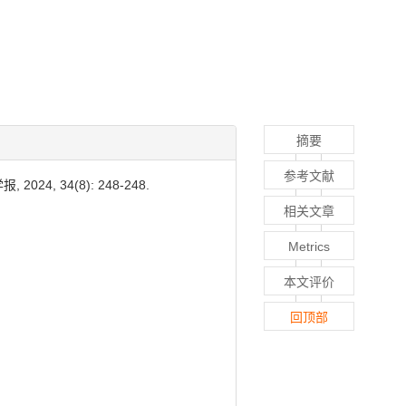
摘要
参考文献
 34(8): 248-248.
相关文章
Metrics
本文评价
回顶部