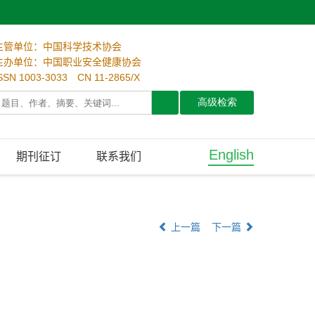
主管单位：中国科学技术协会
主办单位：中国职业安全健康协会
SSN 1003-3033 CN 11-2865/X
English
期刊征订
联系我们
上一篇
下一篇