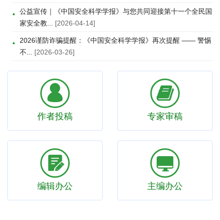
公益宣传｜《中国安全科学学报》与您共同迎接第十一个全民国
家安全教...
[2026-04-14]
2026谨防诈骗提醒：《中国安全科学学报》再次提醒 —— 警惕
不...
[2026-03-26]
作者投稿
专家审稿
编辑办公
主编办公