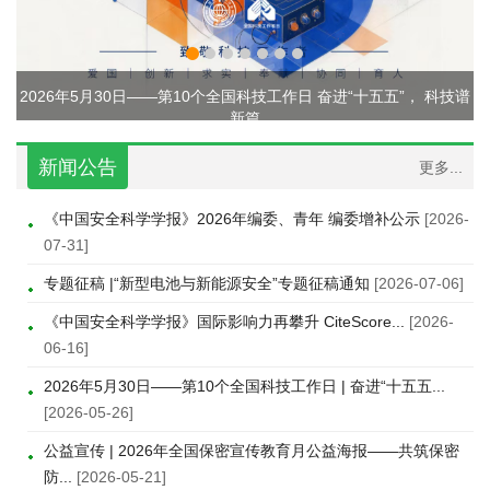
进“十五五”， 科技谱
新闻公告
更多...
《中国安全科学学报》2026年编委、青年 编委增补公示
[2026-
07-31]
专题征稿 |“新型电池与新能源安全”专题征稿通知
[2026-07-06]
《中国安全科学学报》国际影响力再攀升 CiteScore...
[2026-
06-16]
2026年5月30日——第10个全国科技工作日 | 奋进“十五五...
[2026-05-26]
公益宣传 | 2026年全国保密宣传教育月公益海报——共筑保密
防...
[2026-05-21]