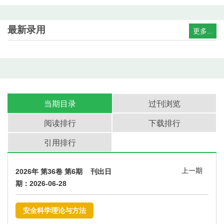
最新录用
更多...
当期目录
过刊浏览
阅读排行
下载排行
引用排行
上一期
2026年 第36卷 第6期 刊出日
期：2026-06-28
安全科学理论与方法