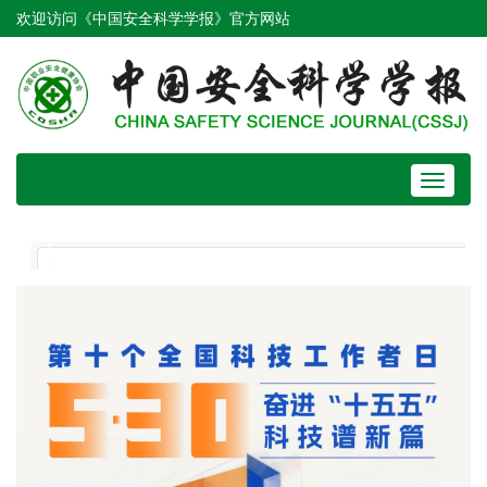
欢迎访问《中国安全科学学报》官方网站
Toggle
navigat
Previous
Next