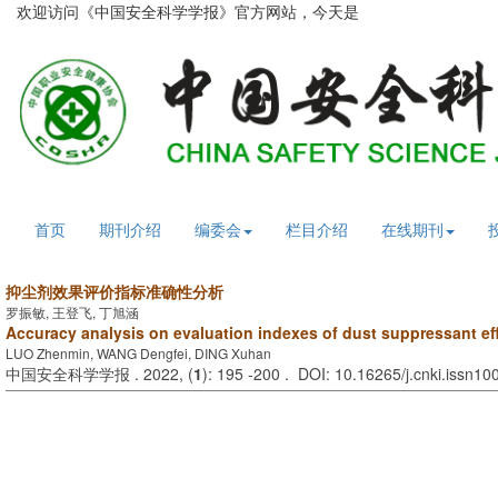
欢迎访问《中国安全科学学报》官方网站，今天是
2026年8月6日 星期
首页
期刊介绍
编委会
栏目介绍
在线期刊
抑尘剂效果评价指标准确性分析
罗振敏, 王登飞, 丁旭涵
Accuracy analysis on evaluation indexes of dust suppressant ef
LUO Zhenmin, WANG Dengfei, DING Xuhan
中国安全科学学报 . 2022, (
1
): 195 -200 . DOI: 10.16265/j.cnki.issn1