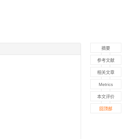
摘要
参考文献
相关文章
Metrics
本文评价
回顶部