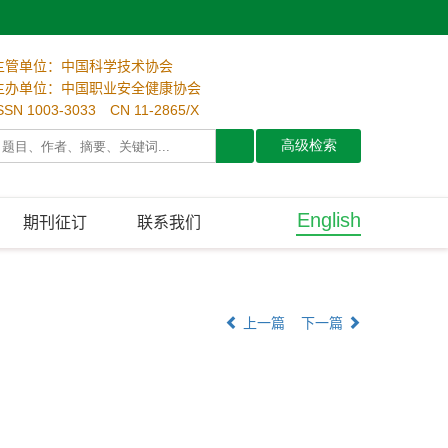
主管单位：中国科学技术协会
主办单位：中国职业安全健康协会
SSN 1003-3033 CN 11-2865/X
English
期刊征订
联系我们
上一篇
下一篇