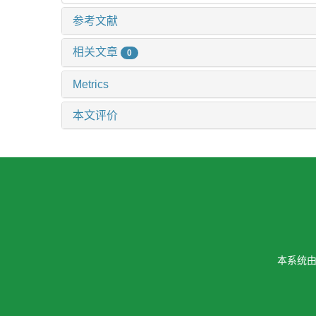
参考文献
相关文章
0
Metrics
本文评价
本系统