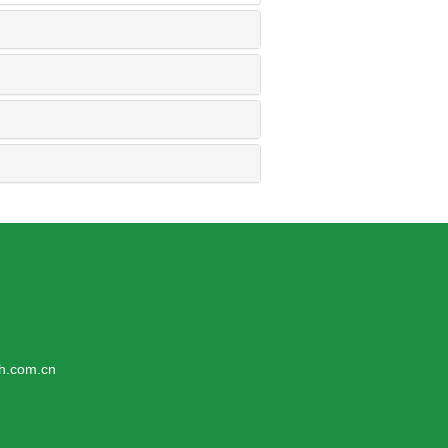
com.cn