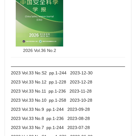
2026 Vol.36 No.2
2023 Vol.33 No.S2 pp.1-244 2023-12-30
2023 Vol.33 No.12 pp.1-228 2023-12-28
2023 Vol.33 No.11 pp.1-236 2023-11-28
2023 Vol.33 No.10 pp.1-258 2023-10-28
2023 Vol.33 No.9 pp.1-244 2023-09-28
2023 Vol.33 No.8 pp.1-236 2023-08-28
2023 Vol.33 No.7 pp.1-244 2023-07-28