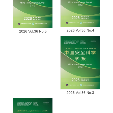
2026 Vol.36 No.4
2026 Vol.36 No.5
2026 Vol.36 No.3