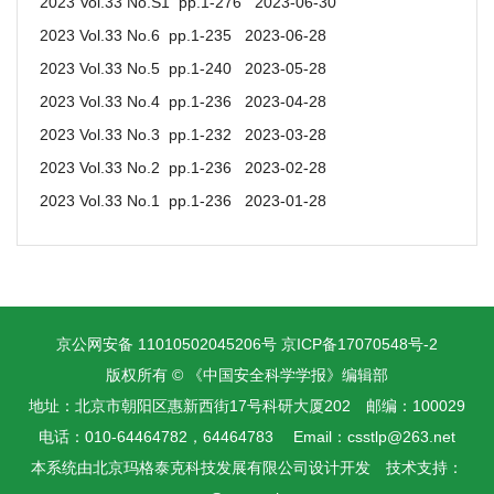
2023 Vol.33 No.S1 pp.1-276 2023-06-30
2023 Vol.33 No.6 pp.1-235 2023-06-28
2023 Vol.33 No.5 pp.1-240 2023-05-28
2023 Vol.33 No.4 pp.1-236 2023-04-28
2023 Vol.33 No.3 pp.1-232 2023-03-28
2023 Vol.33 No.2 pp.1-236 2023-02-28
2023 Vol.33 No.1 pp.1-236 2023-01-28
京公网安备 11010502045206号
京ICP备17070548号-2
版权所有 © 《中国安全科学学报》编辑部
地址：北京市朝阳区惠新西街17号科研大厦202 邮编：100029
电话：010-64464782，64464783 Email：csstlp@263.net
本系统由
北京玛格泰克科技发展有限公司
设计开发 技术支持：