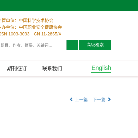
主管单位：中国科学技术协会
主办单位：中国职业安全健康协会
SSN 1003-3033 CN 11-2865/X
English
期刊征订
联系我们
上一篇
下一篇