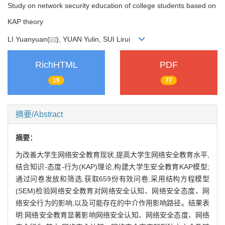
Study on network security education of college students based on
KAP theory
LI Yuanyuan(
), YUAN Yulin, SUI Lirui
RichHTML
PDF
19
77
摘要/Abstract
摘要：
为改善大学生网络安全教育现状,提高大学生网络安全教育水平,
结合知识-态度-行为(KAP)理论,构建大学生安全教育KAP模型;
通过问卷发放和筛选,获取659份有效问卷;采用结构方程模型
(SEM)检验网络安全教育对网络安全认知、网络安全态度、网
络安全行为的影响,以及可能存在的中介作用影响路径。结果表
明:网络安全教育显著影响网络安全认知、网络安全态度、网络