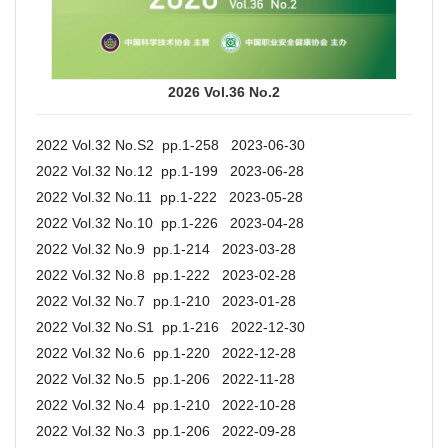
2026 Vol.36 No.2
2022 Vol.32 No.S2 pp.1-258 2023-06-30
2022 Vol.32 No.12 pp.1-199 2023-06-28
2022 Vol.32 No.11 pp.1-222 2023-05-28
2022 Vol.32 No.10 pp.1-226 2023-04-28
2022 Vol.32 No.9 pp.1-214 2023-03-28
2022 Vol.32 No.8 pp.1-222 2023-02-28
2022 Vol.32 No.7 pp.1-210 2023-01-28
2022 Vol.32 No.S1 pp.1-216 2022-12-30
2022 Vol.32 No.6 pp.1-220 2022-12-28
2022 Vol.32 No.5 pp.1-206 2022-11-28
2022 Vol.32 No.4 pp.1-210 2022-10-28
2022 Vol.32 No.3 pp.1-206 2022-09-28