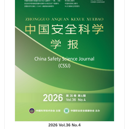
2026 Vol.36 No.4