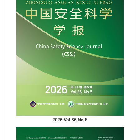
2026 Vol.36 No.5