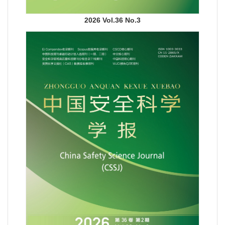
2026 Vol.36 No.3