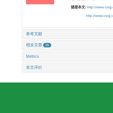
链接本文:
http://www.cssj
http://www.cssjj
参考文献
相关文章
15
Metrics
本文评价