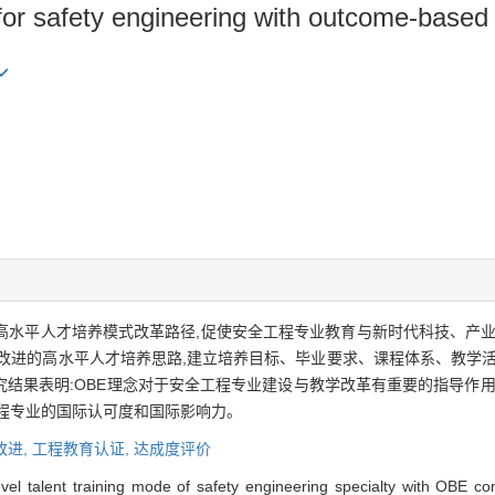
 for safety engineering with outcome-based
业高水平人才培养模式改革路径,促使安全工程专业教育与新时代科技、产
改进的高水平人才培养思路,建立培养目标、毕业要求、课程体系、教学活
结果表明:OBE理念对于安全工程专业建设与教学改革有重要的指导作用
程专业的国际认可度和国际影响力。
改进,
工程教育认证,
达成度评价
level talent training mode of safety engineering specialty with OBE 