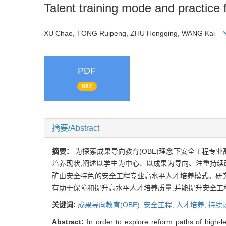
Talent training mode and practice
XU Chao, TONG Ruipeng, ZHU Hongqing, WANG Kai
PDF
687
摘要/Abstract
摘要：
为探索成果导向教育(OBE)理念下安全工程专
培养现状,阐述以学生为中心、以成果为导向、注重持续
矿山安全特色的安全工程专业高水平人才培养模式。研究
有助于保障和提升高水平人才培养质量,并能提升安全工
关键词:
成果导向教育(OBE),
安全工程,
人才培养,
持续
Abstract:
In order to explore reform paths of high-