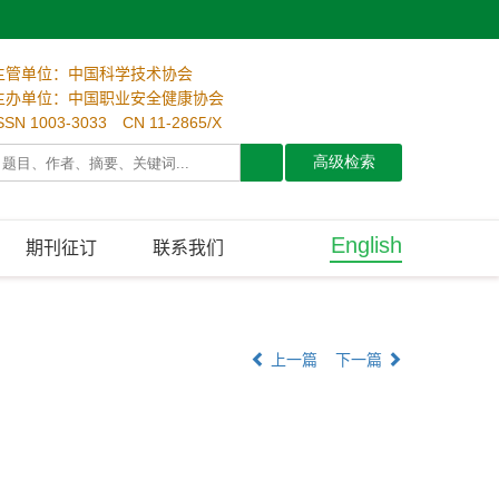
主管单位：中国科学技术协会
主办单位：中国职业安全健康协会
SSN 1003-3033 CN 11-2865/X
English
期刊征订
联系我们
上一篇
下一篇