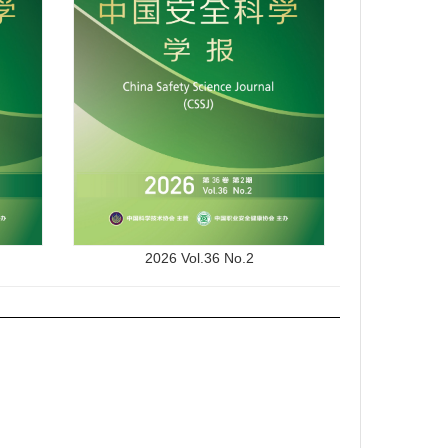
2026 Vol.36 No.2