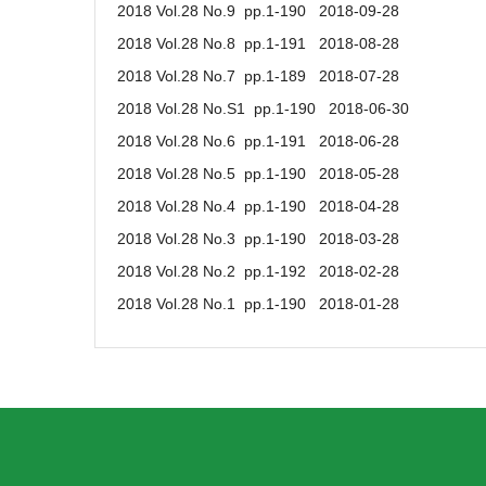
2018 Vol.28 No.9 pp.1-190 2018-09-28
2018 Vol.28 No.8 pp.1-191 2018-08-28
2018 Vol.28 No.7 pp.1-189 2018-07-28
2018 Vol.28 No.S1 pp.1-190 2018-06-30
2018 Vol.28 No.6 pp.1-191 2018-06-28
2018 Vol.28 No.5 pp.1-190 2018-05-28
2018 Vol.28 No.4 pp.1-190 2018-04-28
2018 Vol.28 No.3 pp.1-190 2018-03-28
2018 Vol.28 No.2 pp.1-192 2018-02-28
2018 Vol.28 No.1 pp.1-190 2018-01-28