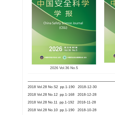
2026 Vol.36 No.5
2018 Vol.28 No.S2 pp.1-190 2018-12-30
2018 Vol.28 No.12 pp.1-168 2018-12-28
2018 Vol.28 No.11 pp.1-192 2018-11-28
2018 Vol.28 No.10 pp.1-190 2018-10-28