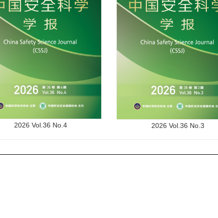
2026 Vol.36 No.4
2026 Vol.36 No.3