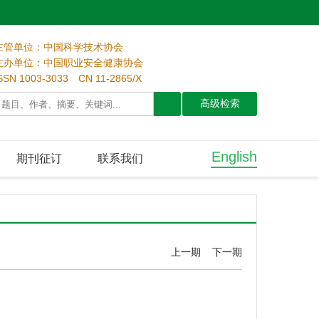
主管单位：中国科学技术协会
主办单位：中国职业安全健康协会
SSN 1003-3033 CN 11-2865/X
English
期刊征订
联系我们
上一期
下一期