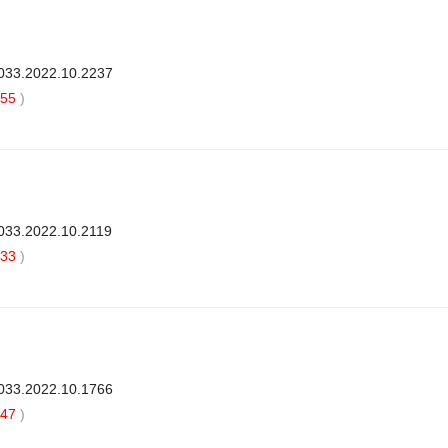
3033.2022.10.2237
55
)
3033.2022.10.2119
33
)
3033.2022.10.1766
47
)