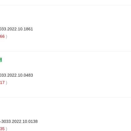
3033.2022.10.1861
66
)
用
3033.2022.10.0483
17
)
3-3033.2022.10.0138
35
)