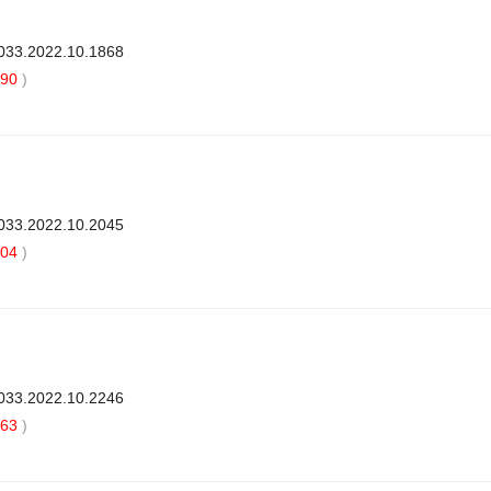
3033.2022.10.1868
90
)
3033.2022.10.2045
04
)
3033.2022.10.2246
63
)