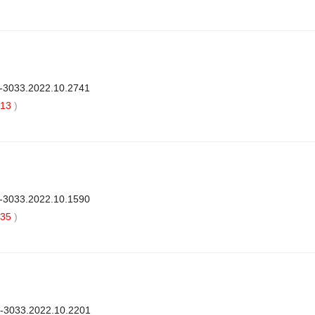
3-3033.2022.10.2741
13
)
3-3033.2022.10.1590
35
)
3-3033.2022.10.2201