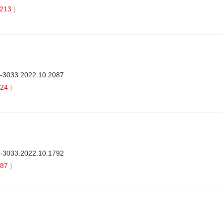
213
)
3-3033.2022.10.2087
24
)
3-3033.2022.10.1792
87
)