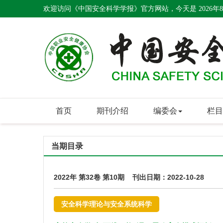
欢迎访问《中国安全科学学报》官方网站，今天是
2026年
首页
期刊介绍
编委会
栏目
当期目录
2022年 第32卷 第10期 刊出日期：2022-10-28
安全科学理论与安全系统科学