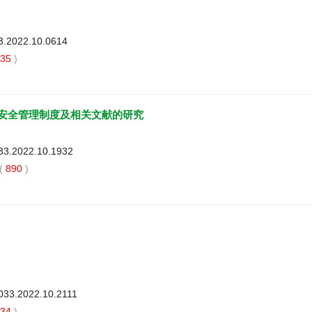
33.2022.10.0614
35
)
安全管理制度及相关文献的研究
033.2022.10.1932
(
890
)
3033.2022.10.2111
34
)