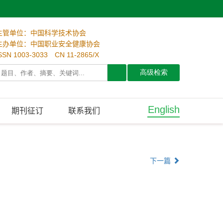
主管单位：中国科学技术协会
主办单位：中国职业安全健康协会
SSN 1003-3033 CN 11-2865/X
English
期刊征订
联系我们
下一篇