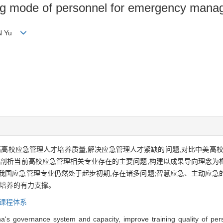
ing mode of personnel for emergency manag
 AN Yu
高高校应急管理人才培养质量,解决应急管理人才紧缺的问题,对比中美高
,剖析当前高校应急管理相关专业存在的主要问题,构建以成果导向理念为
我国应急管理专业仍然处于起步初期,存在诸多问题;智慧应急、主动应急
才培养的有力支撑。
课程体系
na's governance system and capacity, improve training quality of p