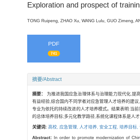
Exploration and prospect of train
TONG Ruipeng, ZHAO Xu, WANG Lulu, GUO Zimeng,
PDF
741
摘要/Abstract
摘要：
为推进我国应急治理体系与治理能力现代化,提
有益经验,综合国内不同学者对应急管理人才培养的建议
专业为依托的持续改进的人才培养模式。结果表明:当前
的总体培养目标;多元化教学路径,系统化课程体系是人
关键词:
高校,
应急管理,
人才培养,
安全工程,
培养目标,
Abstract:
In order to promote modernization of Chi