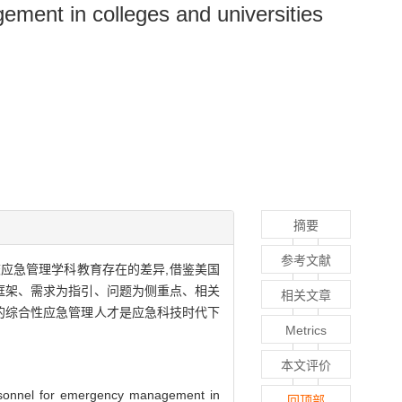
ement in colleges and universities
摘要
参考文献
校应急管理学科教育存在的差异,借鉴美国
框架、需求为指引、问题为侧重点、相关
相关文章
的综合性应急管理人才是应急科技时代下
Metrics
本文评价
ersonnel for emergency management in
回顶部