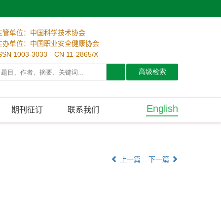
主管单位：中国科学技术协会
主办单位：中国职业安全健康协会
SSN 1003-3033 CN 11-2865/X
English
期刊征订
联系我们
上一篇
下一篇