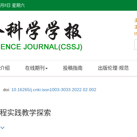
8月8日 星期六
I
介绍
在线期刊
投稿指南
出版伦理·规范
doi:
10.16265/j.cnki.issn1003-3033.2022.02.002
程实践教学探索